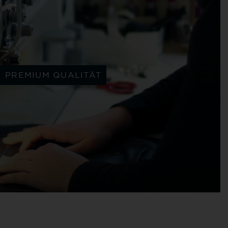
PREMIUM QUALITÄT