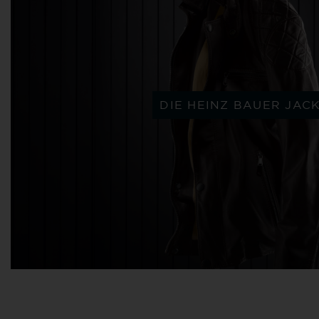
DIE HEINZ BAUER JAC