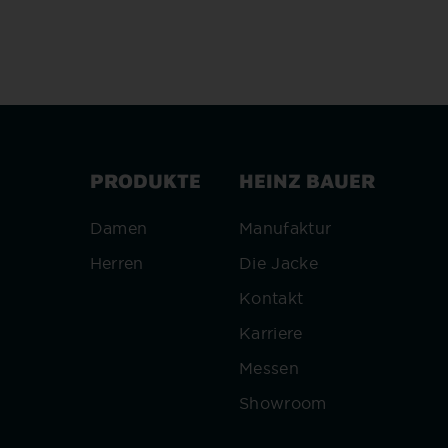
PRODUKTE
HEINZ BAUER
Damen
Manufaktur
Herren
Die Jacke
Kontakt
Karriere
Messen
Showroom