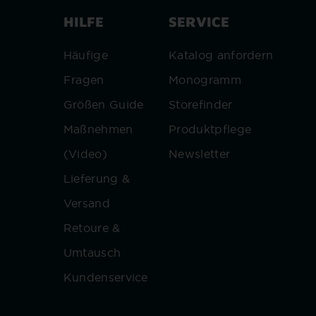
HILFE
SERVICE
Häufige
Katalog anfordern
Fragen
Monogramm
Größen Guide
Storefinder
Maßnehmen
Produktpflege
(Video)
Newsletter
Lieferung &
Versand
Retoure &
Umtausch
Kundenservice