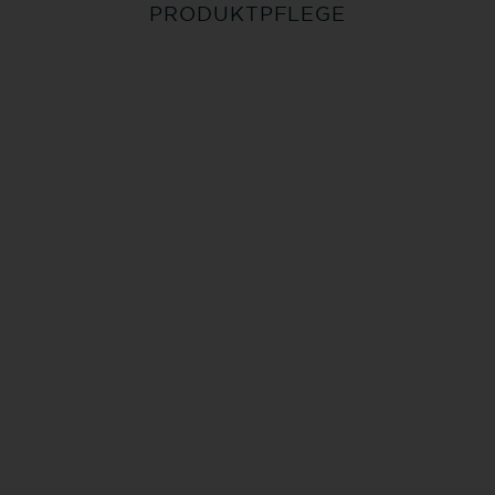
PRODUKTPFLEGE